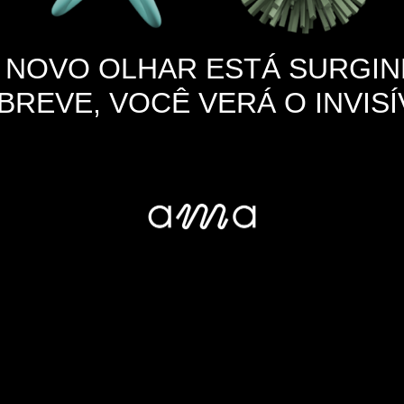
 NOVO OLHAR ESTÁ SURGIN
BREVE, VOCÊ VERÁ O INVISÍ