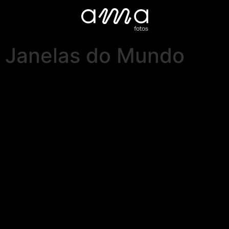
Janelas do Mundo